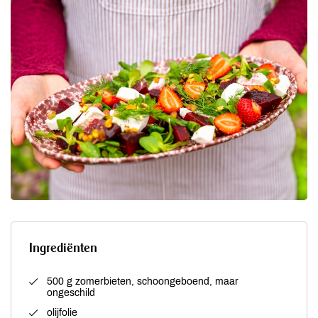
Ingrediënten
500 g zomerbieten, schoongeboend, maar
ongeschild
olijfolie