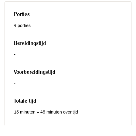
Porties
4 porties
Bereidingstijd
-
Voorbereidingstijd
-
Totale tijd
15 minuten + 45 minuten oventijd