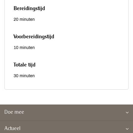
Bereidingstijd
20 minuten
Voorbereidingstijd
10 minuten
Totale tijd
30 minuten
Doe mee
Actueel