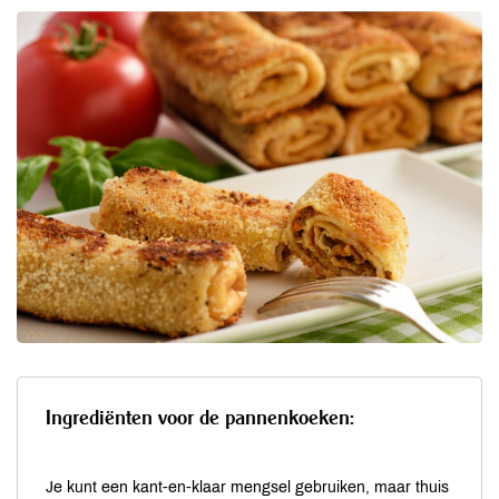
Ingrediënten voor de pannenkoeken:
Je kunt een kant-en-klaar mengsel gebruiken, maar thuis