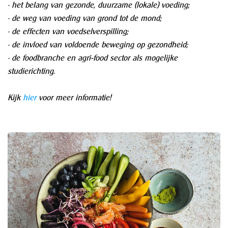
• het belang van gezonde, duurzame (lokale) voeding;
• de weg van voeding van grond tot de mond;
• de effecten van voedselverspilling;
• de invloed van voldoende beweging op gezondheid;
• de foodbranche en agri-food sector als mogelijke
studierichting.
Kijk
hier
voor meer informatie!