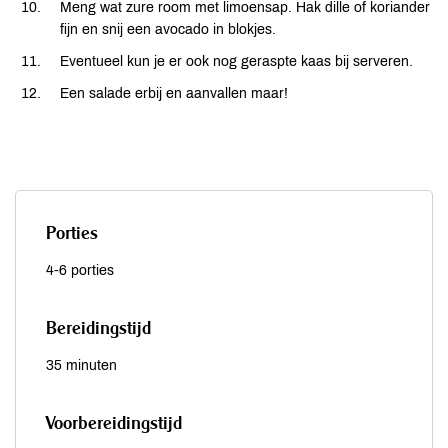
Meng wat zure room met limoensap. Hak dille of koriander
fijn en snij een avocado in blokjes.
Eventueel kun je er ook nog geraspte kaas bij serveren.
Een salade erbij en aanvallen maar!
Porties
4-6 porties
Bereidingstijd
35 minuten
Voorbereidingstijd