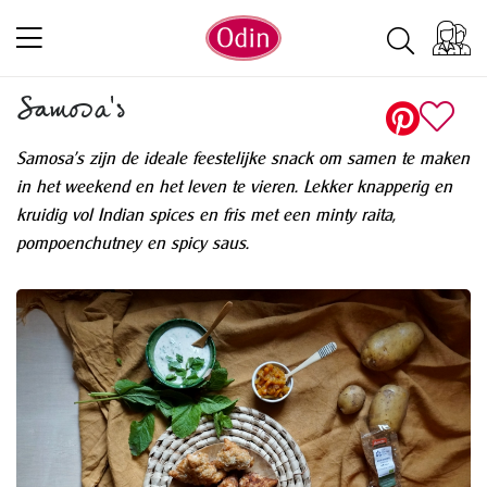
Samosa’s
Samosa’s zijn de ideale feestelijke snack om samen te maken
in het weekend en het leven te vieren. Lekker knapperig en
kruidig vol Indian spices en fris met een minty raita,
pompoenchutney en spicy saus.