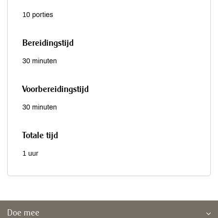
10 porties
Bereidingstijd
30 minuten
Voorbereidingstijd
30 minuten
Totale tijd
1 uur
Doe mee