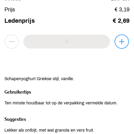
Prijs
€ 3,19
Ledenprijs
€ 2,69
Schapenyoghurt Griekse stijl, vanille.
Gebruikertips
Ten minste houdbaar tot op de verpakking vermelde datum.
Suggesties
Lekker als ontbijt, met wat granola en vers fruit.