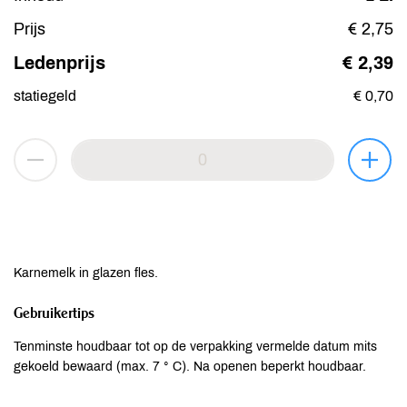
Prijs
€ 2,75
Ledenprijs
€ 2,39
statiegeld
€ 0,70
Karnemelk in glazen fles.
Gebruikertips
Tenminste houdbaar tot op de verpakking vermelde datum mits
gekoeld bewaard (max. 7 ° C). Na openen beperkt houdbaar.