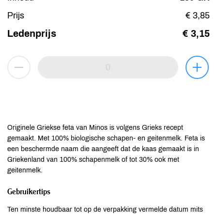
Prijs
€ 3,85
Ledenprijs
€ 3,15
Originele Griekse feta van Minos is volgens Grieks recept
gemaakt. Met 100% biologische schapen- en geitenmelk. Feta is
een beschermde naam die aangeeft dat de kaas gemaakt is in
Griekenland van 100% schapenmelk of tot 30% ook met
geitenmelk.
Gebruikertips
Ten minste houdbaar tot op de verpakking vermelde datum mits