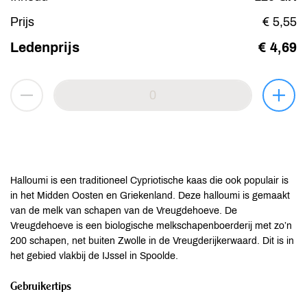
Prijs
€ 5,55
Ledenprijs
€ 4,69
Halloumi is een traditioneel Cypriotische kaas die ook populair is
in het Midden Oosten en Griekenland. Deze halloumi is gemaakt
van de melk van schapen van de Vreugdehoeve. De
Vreugdehoeve is een biologische melkschapenboerderij met zo’n
200 schapen, net buiten Zwolle in de Vreugderijkerwaard. Dit is in
het gebied vlakbij de IJssel in Spoolde.
Gebruikertips