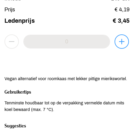
Prijs
€ 4,19
Ledenprijs
€ 3,45
Vegan alternatief voor roomkaas met lekker pittige mierikswortel.
Gebruikertips
Tenminste houdbaar tot op de verpakking vermelde datum mits
koel bewaard (max. 7 °C).
Suggesties