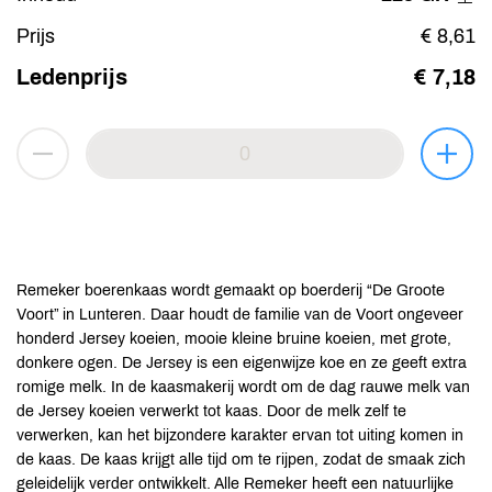
Prijs
€ 8,61
Ledenprijs
€ 7,18
Remeker boerenkaas wordt gemaakt op boerderij “De Groote
Voort” in Lunteren. Daar houdt de familie van de Voort ongeveer
honderd Jersey koeien, mooie kleine bruine koeien, met grote,
donkere ogen. De Jersey is een eigenwijze koe en ze geeft extra
romige melk. In de kaasmakerij wordt om de dag rauwe melk van
de Jersey koeien verwerkt tot kaas. Door de melk zelf te
verwerken, kan het bijzondere karakter ervan tot uiting komen in
de kaas. De kaas krijgt alle tijd om te rijpen, zodat de smaak zich
geleidelijk verder ontwikkelt. Alle Remeker heeft een natuurlijke