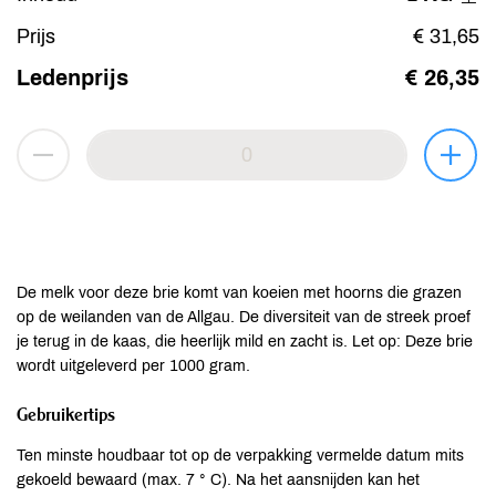
Prijs
€ 31,65
Ledenprijs
€ 26,35
De melk voor deze brie komt van koeien met hoorns die grazen
op de weilanden van de Allgau. De diversiteit van de streek proef
je terug in de kaas, die heerlijk mild en zacht is. Let op: Deze brie
wordt uitgeleverd per 1000 gram.
Gebruikertips
Ten minste houdbaar tot op de verpakking vermelde datum mits
gekoeld bewaard (max. 7 ° C). Na het aansnijden kan het