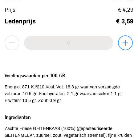
Prijs
€ 4,29
Ledenprijs
€ 3,59
Voedingswaarden per 100 GR
Energie: 871 KJ/210 Kcal. Vet: 16.3 gr waarvan verzadigde
vetzuren 10.5 gr. Koolhydraten: 2.1 gr waarvan suiker 1.1 gr.
Eiwitten: 13.5 gr. Zout: 0.9 gr.
Ingrediënten
Zachte Friese GEITENKAAS (100%) (gepasteuriseerde
GEITENMELK*, zuursel, zout, vegetarisch stremsel), fijne kruiden