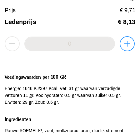
Prijs
€ 9,71
Ledenprijs
€ 8,13
Voedingswaarden per 100 GR
Energie: 1646 KJ/397 Kcal. Vet: 31 gr waarvan verzadigde
vetzuren 11 gr. Koolhydraten: 0.5 gr waarvan suiker 0.5 gr.
Eiwitten: 29 gr. Zout: 0.5 gr.
Ingrediënten
Rauwe KOEMELK*, zout, melkzuurculturen, dierlijk stremsel.