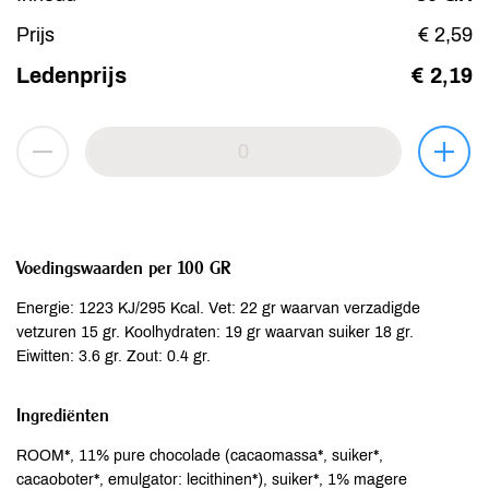
Prijs
€ 2,59
Ledenprijs
€ 2,19
Voedingswaarden per 100 GR
Energie: 1223 KJ/295 Kcal. Vet: 22 gr waarvan verzadigde
vetzuren 15 gr. Koolhydraten: 19 gr waarvan suiker 18 gr.
Eiwitten: 3.6 gr. Zout: 0.4 gr.
Ingrediënten
ROOM*, 11% pure chocolade (cacaomassa*, suiker*,
cacaoboter*, emulgator: lecithinen*), suiker*, 1% magere