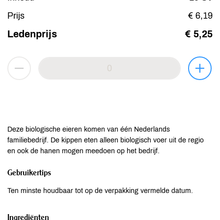
Prijs
€ 6,19
Ledenprijs
€ 5,25
Deze biologische eieren komen van één Nederlands
familiebedrijf. De kippen eten alleen biologisch voer uit de regio
en ook de hanen mogen meedoen op het bedrijf.
Gebruikertips
Ten minste houdbaar tot op de verpakking vermelde datum.
Ingrediënten