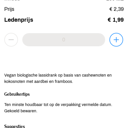
Prijs
€ 2,39
Ledenprijs
€ 1,99
Vegan biologische lassidrank op basis van cashewnoten en
kokosnoten met aardbei en framboos.
Gebruikertips
Ten minste houdbaar tot op de verpakking vermelde datum.
Gekoeld bewaren.
Suggesties