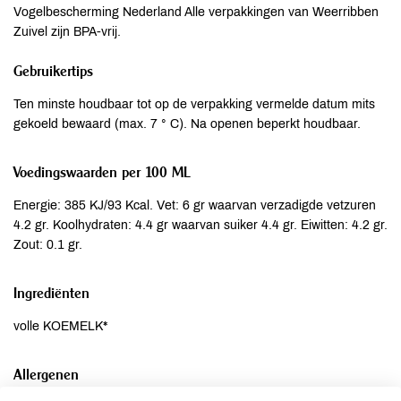
Vogelbescherming Nederland Alle verpakkingen van Weerribben
Zuivel zijn BPA-vrij.
Gebruikertips
Ten minste houdbaar tot op de verpakking vermelde datum mits
gekoeld bewaard (max. 7 ° C). Na openen beperkt houdbaar.
Voedingswaarden per 100 ML
Energie: 385 KJ/93 Kcal. Vet: 6 gr waarvan verzadigde vetzuren
4.2 gr. Koolhydraten: 4.4 gr waarvan suiker 4.4 gr. Eiwitten: 4.2 gr.
Zout: 0.1 gr.
Ingrediënten
volle KOEMELK*
Allergenen