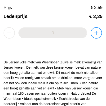
Prijs
€ 2,59
Ledenprijs
€ 2,25
De Jersey volle melk van Weerribben Zuivel is melk afkomstig van
Jersey koeien. De melk van deze bruine koeien bevat van nature
een hoog gehalte aan vet en eiwit. Dit maakt de melk niet alleen
heerlijk vol en romig van smaak om te drinken, maar zorgt er voor
dat het ook een ideale melk is om op te schuimen. • Van nature
een hoog gehalte aan vet en eiwit • Melk van Jersey koeien die
minimaal 180 dagen per jaar buiten lopen in Natuurgebied De
Weerribben • Ideale opschuimmelk • Rechtstreeks van de
boerderij • Voldoet aan de boerenlandvogel-criteria van