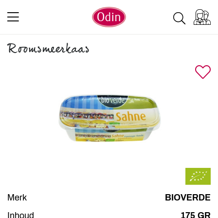
Roomsmeerkaas
Merk
BIOVERDE
Inhoud
175 GR