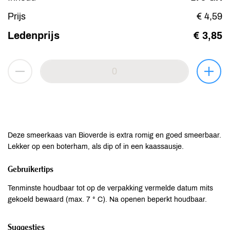
Prijs
€ 4,59
Ledenprijs
€ 3,85
Deze smeerkaas van Bioverde is extra romig en goed smeerbaar.
Lekker op een boterham, als dip of in een kaassausje.
Gebruikertips
Tenminste houdbaar tot op de verpakking vermelde datum mits
gekoeld bewaard (max. 7 ° C). Na openen beperkt houdbaar.
Suggesties