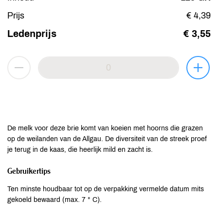
Prijs
€ 4,39
Ledenprijs
€ 3,55
De melk voor deze brie komt van koeien met hoorns die grazen
op de weilanden van de Allgau. De diversiteit van de streek proef
je terug in de kaas, die heerlijk mild en zacht is.
Gebruikertips
Ten minste houdbaar tot op de verpakking vermelde datum mits
gekoeld bewaard (max. 7 ° C).