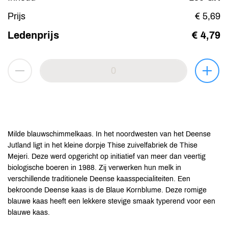
Prijs
€ 5,69
Ledenprijs
€ 4,79
Milde blauwschimmelkaas. In het noordwesten van het Deense
Jutland ligt in het kleine dorpje Thise zuivelfabriek de Thise
Mejeri. Deze werd opgericht op initiatief van meer dan veertig
biologische boeren in 1988. Zij verwerken hun melk in
verschillende traditionele Deense kaasspecialiteiten. Een
bekroonde Deense kaas is de Blaue Kornblume. Deze romige
blauwe kaas heeft een lekkere stevige smaak typerend voor een
blauwe kaas.