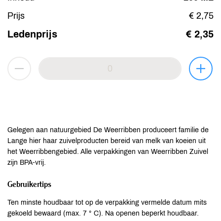
Prijs
€ 2,75
Ledenprijs
€ 2,35
Gelegen aan natuurgebied De Weerribben produceert familie de
Lange hier haar zuivelproducten bereid van melk van koeien uit
het Weerribbengebied. Alle verpakkingen van Weerribben Zuivel
zijn BPA-vrij.
Gebruikertips
Ten minste houdbaar tot op de verpakking vermelde datum mits
gekoeld bewaard (max. 7 ° C). Na openen beperkt houdbaar.