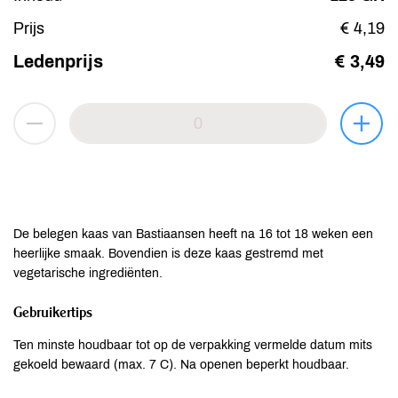
Prijs
€ 4,19
Ledenprijs
€ 3,49
De belegen kaas van Bastiaansen heeft na 16 tot 18 weken een
heerlijke smaak. Bovendien is deze kaas gestremd met
vegetarische ingrediënten.
Gebruikertips
Ten minste houdbaar tot op de verpakking vermelde datum mits
gekoeld bewaard (max. 7 C). Na openen beperkt houdbaar.