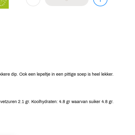
kere dip. Ook een lepeltje in een pittige soep is heel lekker.
vetzuren 2.1 gr. Koolhydraten: 4.8 gr waarvan suiker 4.8 gr.