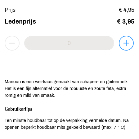
Prijs
€ 4,95
Ledenprijs
€ 3,95
Manouri is een wei-kaas gemaakt van schapen- en geitenmelk.
Het is een fijn alternatief voor de robuuste en zoute feta, extra
romig en mild van smaak.
Gebruikertips
Ten minste houdbaar tot op de verpakking vermelde datum. Na
openen beperkt houdbaar mits gekoeld bewaard (max. 7 ° C).