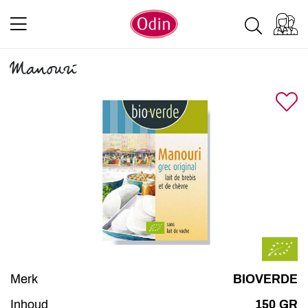
Manouri
Merk
BIOVERDE
Inhoud
150 GR