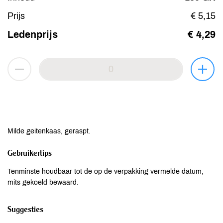
Prijs
€ 5,15
Ledenprijs
€ 4,29
Milde geitenkaas, geraspt.
Gebruikertips
Tenminste houdbaar tot de op de verpakking vermelde datum,
mits gekoeld bewaard.
Suggesties