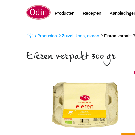
Producten
Recepten
Aanbiedinge
Producten
Zuivel, kaas, eieren
Eieren verpakt 
Eieren verpakt 300 gr