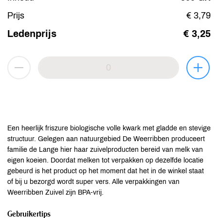
Prijs
€ 3,79
Ledenprijs
€ 3,25
Een heerlijk friszure biologische volle kwark met gladde en stevige
structuur. Gelegen aan natuurgebied De Weerribben produceert
familie de Lange hier haar zuivelproducten bereid van melk van
eigen koeien. Doordat melken tot verpakken op dezelfde locatie
gebeurd is het product op het moment dat het in de winkel staat
of bij u bezorgd wordt super vers. Alle verpakkingen van
Weerribben Zuivel zijn BPA-vrij.
Gebruikertips