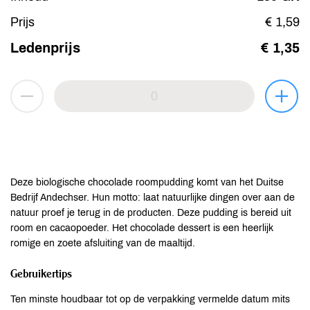
Prijs
€ 1,59
Ledenprijs
€ 1,35
Deze biologische chocolade roompudding komt van het Duitse
Bedrijf Andechser. Hun motto: laat natuurlijke dingen over aan de
natuur proef je terug in de producten. Deze pudding is bereid uit
room en cacaopoeder. Het chocolade dessert is een heerlijk
romige en zoete afsluiting van de maaltijd.
Gebruikertips
Ten minste houdbaar tot op de verpakking vermelde datum mits