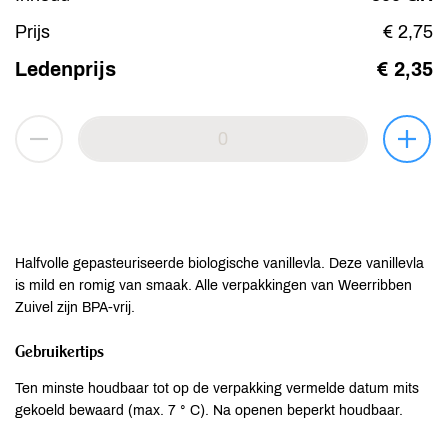
Prijs
€ 2,75
Ledenprijs
€ 2,35
Halfvolle gepasteuriseerde biologische vanillevla. Deze vanillevla
is mild en romig van smaak. Alle verpakkingen van Weerribben
Zuivel zijn BPA-vrij.
Gebruikertips
Ten minste houdbaar tot op de verpakking vermelde datum mits
gekoeld bewaard (max. 7 ° C). Na openen beperkt houdbaar.