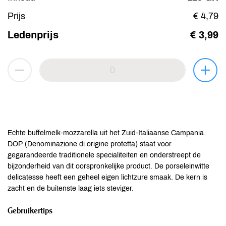
Prijs
€ 4,79
Ledenprijs
€ 3,99
Echte buffelmelk-mozzarella uit het Zuid-Italiaanse Campania.
DOP (Denominazione di origine protetta) staat voor
gegarandeerde traditionele specialiteiten en onderstreept de
bijzonderheid van dit oorspronkelijke product. De porseleinwitte
delicatesse heeft een geheel eigen lichtzure smaak. De kern is
zacht en de buitenste laag iets steviger.
Gebruikertips