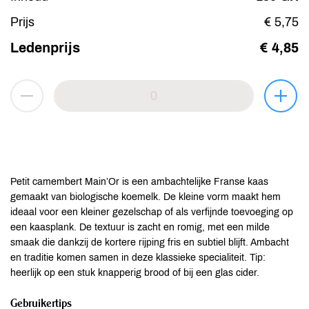
Prijs
€ 5,75
Ledenprijs
€ 4,85
Petit camembert Main’Or is een ambachtelijke Franse kaas
gemaakt van biologische koemelk. De kleine vorm maakt hem
ideaal voor een kleiner gezelschap of als verfijnde toevoeging op
een kaasplank. De textuur is zacht en romig, met een milde
smaak die dankzij de kortere rijping fris en subtiel blijft. Ambacht
en traditie komen samen in deze klassieke specialiteit. Tip:
heerlijk op een stuk knapperig brood of bij een glas cider.
Gebruikertips