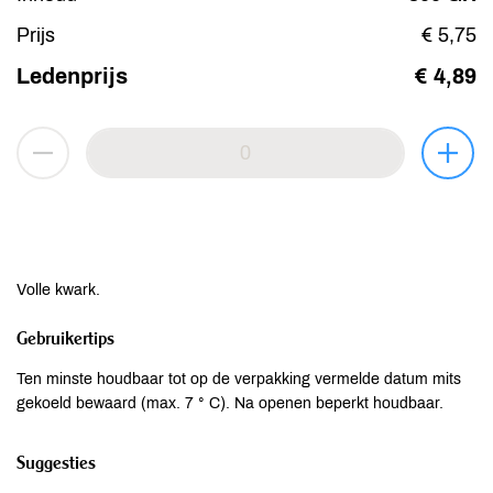
Prijs
€ 5,75
Ledenprijs
€ 4,89
Volle kwark.
Gebruikertips
Ten minste houdbaar tot op de verpakking vermelde datum mits
gekoeld bewaard (max. 7 ° C). Na openen beperkt houdbaar.
Suggesties