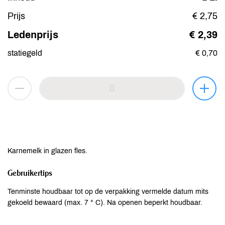
Prijs
€ 2,75
Ledenprijs
€ 2,39
statiegeld
€ 0,70
Karnemelk in glazen fles.
Gebruikertips
Tenminste houdbaar tot op de verpakking vermelde datum mits
gekoeld bewaard (max. 7 ° C). Na openen beperkt houdbaar.