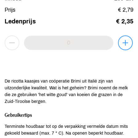
Prijs
€ 2,79
Ledenprijs
€ 2,35
De ricotta kaasjes van coöperatie Brimi uit Italië zijn van
uitzonderlijke kwaliteit. Wat is het geheim? Brimi noemt de melk
die ze gebruiken 'het witte goud' van koeien die grazen in de
Zuid-Tiroolse bergen.
Gebruikertips
Tenminste houdbaar tot op de verpakking vermelde datum mits
gekoeld bewaard (max. 7 ° C). Na openen beperkt houdbaar.