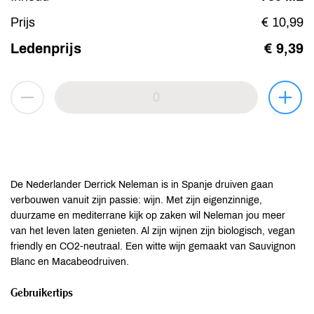
Prijs
€ 10,99
Ledenprijs
€ 9,39
De Nederlander Derrick Neleman is in Spanje druiven gaan
verbouwen vanuit zijn passie: wijn. Met zijn eigenzinnige,
duurzame en mediterrane kijk op zaken wil Neleman jou meer
van het leven laten genieten. Al zijn wijnen zijn biologisch, vegan
friendly en CO2-neutraal. Een witte wijn gemaakt van Sauvignon
Blanc en Macabeodruiven.
Gebruikertips