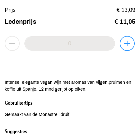
Prijs
€ 13,09
Ledenprijs
€ 11,05
Intense, elegante vegan wijn met aromas van vijgen,pruimen en
koffie uit Spanje. 12 mnd gerijpt op eiken.
Gebruikertips
Gemaakt van de Monastrell druif.
Suggesties