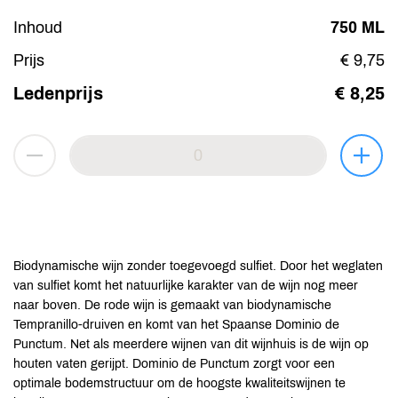
Inhoud
750 ML
Prijs
€ 9,75
Ledenprijs
€ 8,25
Biodynamische wijn zonder toegevoegd sulfiet. Door het weglaten
van sulfiet komt het natuurlijke karakter van de wijn nog meer
naar boven. De rode wijn is gemaakt van biodynamische
Tempranillo-druiven en komt van het Spaanse Dominio de
Punctum. Net als meerdere wijnen van dit wijnhuis is de wijn op
houten vaten gerijpt. Dominio de Punctum zorgt voor een
optimale bodemstructuur om de hoogste kwaliteitswijnen te