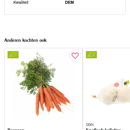
Kwaliteit
DEM
Anderen kochten ook
ODIN