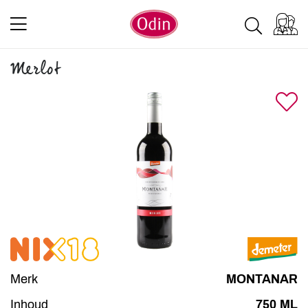
Merlot
Merk
MONTANAR
Inhoud
750 ML