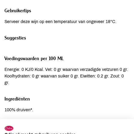
Gebruikertips
Serveer deze wijn op een temperatuur van ongeveer 18°C.
Suggesties
Voedingswaarden per 100 ML
Energie: 0 KJ/0 Kcal. Vet: 0 gr waarvan verzadigde vetzuren 0 gr.
Koolhydraten: 0 gr waarvan suiker 0 gr. Eiwitten: 0.2 gr. Zout: 0
gr.
Ingrediënten
100% druiven*.
Allergenen