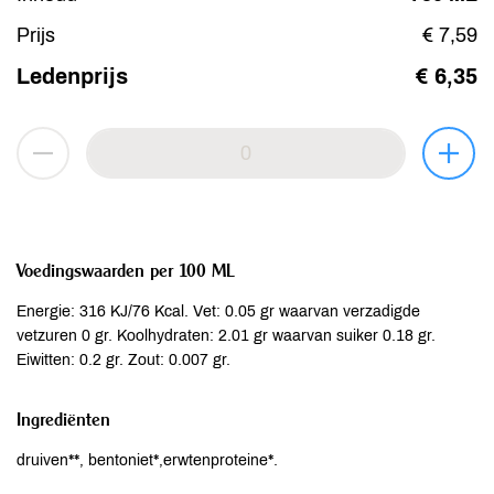
Prijs
€ 7,59
Ledenprijs
€ 6,35
Voedingswaarden per 100 ML
Energie: 316 KJ/76 Kcal. Vet: 0.05 gr waarvan verzadigde
vetzuren 0 gr. Koolhydraten: 2.01 gr waarvan suiker 0.18 gr.
Eiwitten: 0.2 gr. Zout: 0.007 gr.
Ingrediënten
druiven**, bentoniet*,erwtenproteine*.