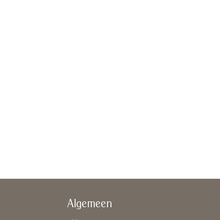
Algemeen