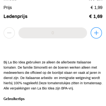
Prijs
€ 1,99
Ledenprijs
€ 1,69
Bij La Bio Idea gebruiken ze alleen de allerbeste Italiaanse
tomaten. De familie Simonetti en de boeren werken alleen met
medewerkers die officieel op de loonlijst staan en vaak al jaren in
dienst zijn. De Italiaanse arbeids- en immigratie wetgeving wordt
hierbij 100% nageleefd.Deze tomatenstukjes zitten in tomatensap.
Alle verpakkingen van La Bio Idea zijn BPA-vrij.
Gebruikertips