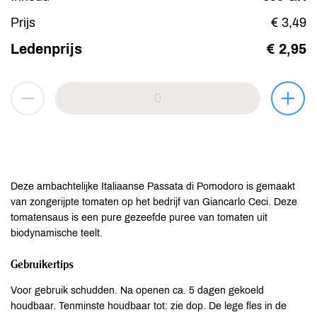
Prijs
€ 3,49
Ledenprijs
€ 2,95
Deze ambachtelijke Italiaanse Passata di Pomodoro is gemaakt
van zongerijpte tomaten op het bedrijf van Giancarlo Ceci. Deze
tomatensaus is een pure gezeefde puree van tomaten uit
biodynamische teelt.
Gebruikertips
Voor gebruik schudden. Na openen ca. 5 dagen gekoeld
houdbaar. Tenminste houdbaar tot: zie dop. De lege fles in de