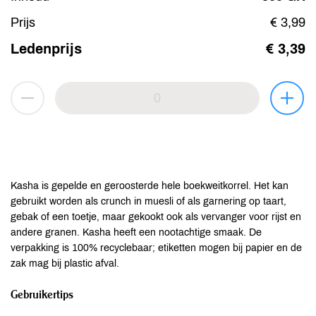
Prijs
€ 3,99
Ledenprijs
€ 3,39
Kasha is gepelde en geroosterde hele boekweitkorrel. Het kan
gebruikt worden als crunch in muesli of als garnering op taart,
gebak of een toetje, maar gekookt ook als vervanger voor rijst en
andere granen. Kasha heeft een nootachtige smaak. De
verpakking is 100% recyclebaar; etiketten mogen bij papier en de
zak mag bij plastic afval.
Gebruikertips