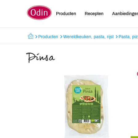
Producten
Recepten
Aanbiedinge
Producten
Wereldkeuken, pasta, rijst
Pasta, piz
Pinsa