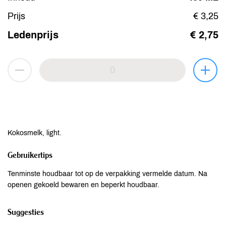
Prijs
€ 3,25
Ledenprijs
€ 2,75
Kokosmelk, light.
Gebruikertips
Tenminste houdbaar tot op de verpakking vermelde datum. Na
openen gekoeld bewaren en beperkt houdbaar.
Suggesties