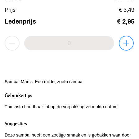
Prijs
€ 3,49
Ledenprijs
€ 2,95
Sambal Manis. Een milde, zoete sambal.
Gebruikertips
Tnminste houdbaar tot op de verpakking vermelde datum.
Suggesties
Deze sambal heeft een zoetige smaak en is gebakken waardoor