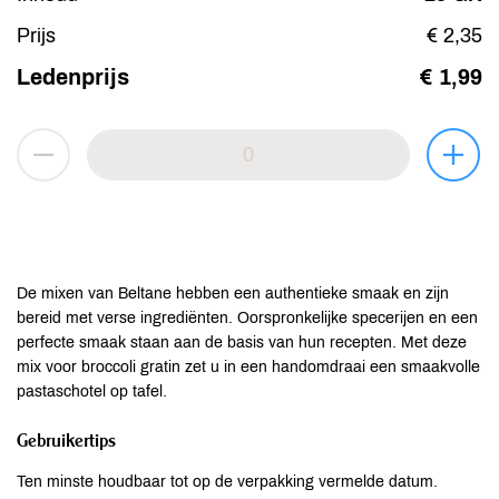
Prijs
€ 2,35
Ledenprijs
€ 1,99
De mixen van Beltane hebben een authentieke smaak en zijn
bereid met verse ingrediënten. Oorspronkelijke specerijen en een
perfecte smaak staan aan de basis van hun recepten. Met deze
mix voor broccoli gratin zet u in een handomdraai een smaakvolle
pastaschotel op tafel.
Gebruikertips
Ten minste houdbaar tot op de verpakking vermelde datum.