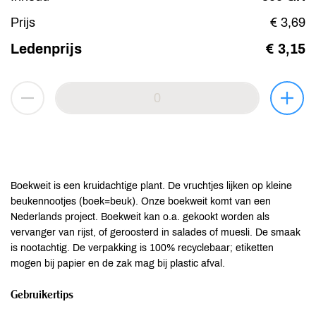
Prijs
€ 3,69
Ledenprijs
€ 3,15
Boekweit is een kruidachtige plant. De vruchtjes lijken op kleine
beukennootjes (boek=beuk). Onze boekweit komt van een
Nederlands project. Boekweit kan o.a. gekookt worden als
vervanger van rijst, of geroosterd in salades of muesli. De smaak
is nootachtig. De verpakking is 100% recyclebaar; etiketten
mogen bij papier en de zak mag bij plastic afval.
Gebruikertips