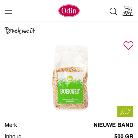
Boekweit
Merk
NIEUWE BAND
Inhoud
500 GR