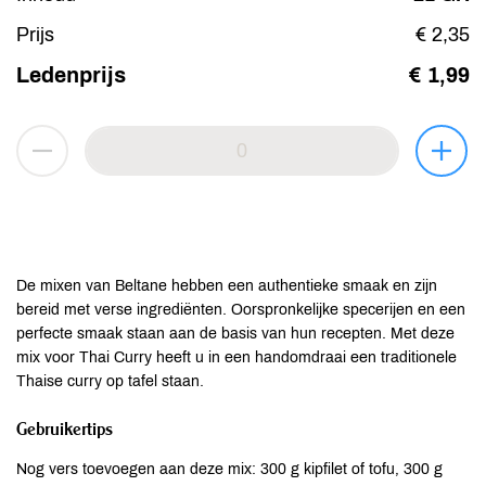
Prijs
€ 2,35
Ledenprijs
€ 1,99
De mixen van Beltane hebben een authentieke smaak en zijn
bereid met verse ingrediënten. Oorspronkelijke specerijen en een
perfecte smaak staan aan de basis van hun recepten. Met deze
mix voor Thai Curry heeft u in een handomdraai een traditionele
Thaise curry op tafel staan.
Gebruikertips
Nog vers toevoegen aan deze mix: 300 g kipfilet of tofu, 300 g